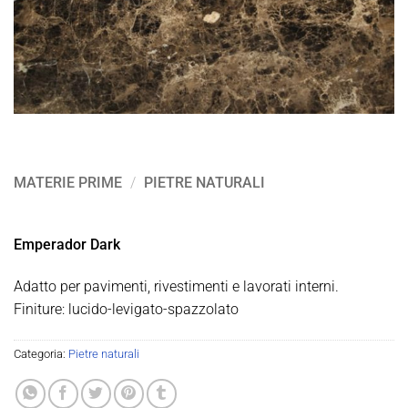
MATERIE PRIME
/
PIETRE NATURALI
Emperador Dark
Adatto per pavimenti, rivestimenti e lavorati interni.
Finiture: lucido-levigato-spazzolato
Categoria:
Pietre naturali