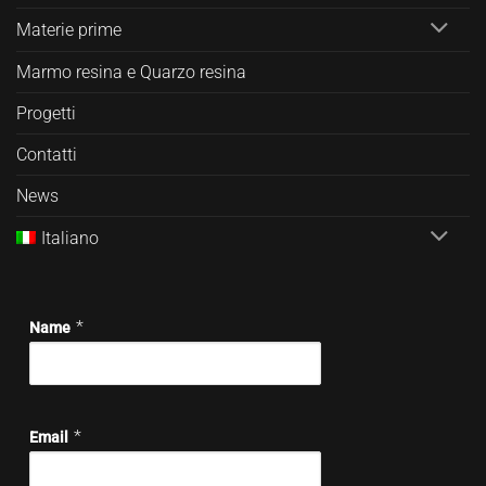
Materie prime
Marmo resina e Quarzo resina
Progetti
Contatti
News
Italiano
*
Name
*
Email