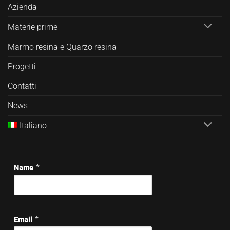
Azienda
Materie prime
Marmo resina e Quarzo resina
Progetti
Contatti
News
Italiano
*
Name
*
Email