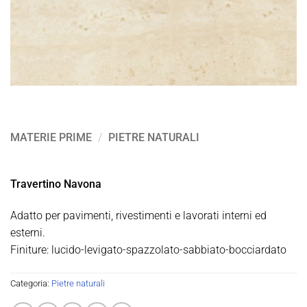
MATERIE PRIME
/
PIETRE NATURALI
Travertino Navona
Adatto per pavimenti, rivestimenti e lavorati interni ed
esterni.
Finiture: lucido-levigato-spazzolato-sabbiato-bocciardato
Categoria:
Pietre naturali