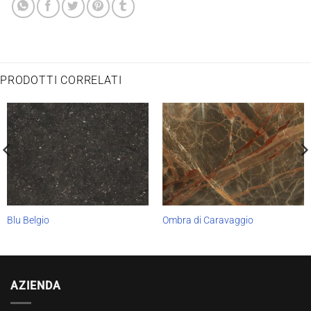
PRODOTTI CORRELATI
Blu Belgio
Ombra di Caravaggio
AZIENDA